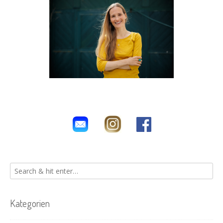
Kategorien