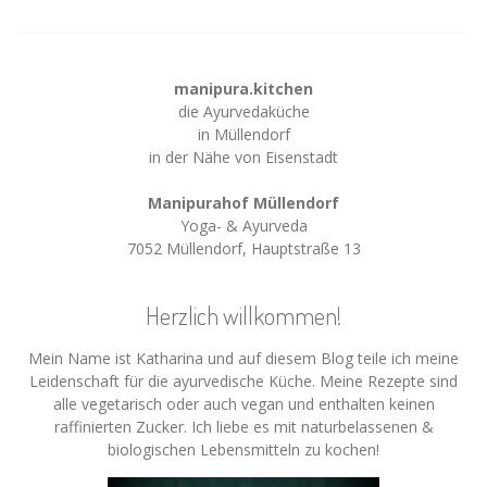
manipura.kitchen
die Ayurvedaküche
in Müllendorf
in der Nähe von Eisenstadt
Manipurahof Müllendorf
Yoga- & Ayurveda
7052 Müllendorf, Hauptstraße 13
Herzlich willkommen!
Mein Name ist Katharina und auf diesem Blog teile ich meine
Leidenschaft für die ayurvedische Küche. Meine Rezepte sind
alle vegetarisch oder auch vegan und enthalten keinen
raffinierten Zucker. Ich liebe es mit naturbelassenen &
biologischen Lebensmitteln zu kochen!