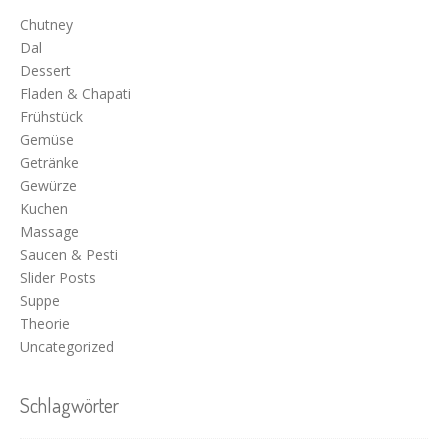
Chutney
Dal
Dessert
Fladen & Chapati
Frühstück
Gemüse
Getränke
Gewürze
Kuchen
Massage
Saucen & Pesti
Slider Posts
Suppe
Theorie
Uncategorized
Schlagwörter